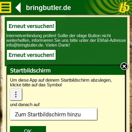
bringbutler.de
Erneut versuchen!
Erneut versuchen!
Startbildschirm
Um diese App auf deinem Startbildschirm abzulegen,
klicke bitte auf das Symbol
und danach auf