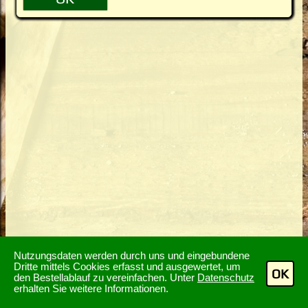
Nutzungsdaten werden durch uns und eingebundene
Dritte mittels Cookies erfasst und ausgewertet, um
OK
den Bestellablauf zu vereinfachen. Unter
Datenschutz
erhalten Sie weitere Informationen.