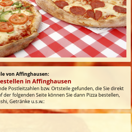
eile von Affinghausen:
estellen in Affinghausen
de Postleitzahlen bzw. Ortsteile gefunden, die Sie direkt
 der folgenden Seite können Sie dann Pizza bestellen,
hi, Getränke u.s.w.: