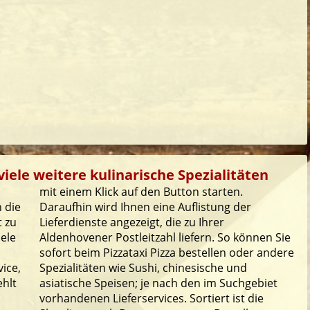
iele weitere kulinarische Spezialitäten
mit einem Klick auf den Button starten.
 die
Daraufhin wird Ihnen eine Auflistung der
t zu
Lieferdienste angezeigt, die zu Ihrer
iele
Aldenhovener Postleitzahl liefern. So können Sie
sofort beim Pizzataxi Pizza bestellen oder andere
ice,
Spezialitäten wie Sushi, chinesische und
ehlt
asiatische Speisen; je nach den im Suchgebiet
vorhandenen Lieferservices. Sortiert ist die