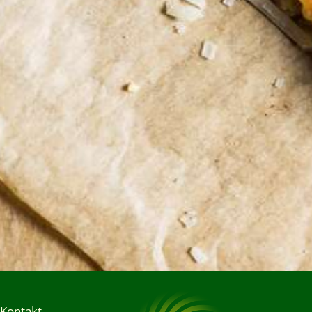
Kontakt