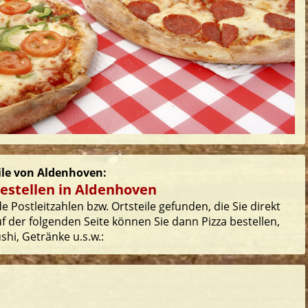
eile von Aldenhoven:
bestellen in Aldenhoven
 Postleitzahlen bzw. Ortsteile gefunden, die Sie direkt
 der folgenden Seite können Sie dann Pizza bestellen,
hi, Getränke u.s.w.: