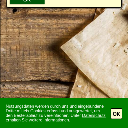
Nutzungsdaten werden durch uns und eingebundene
Dritte mittels Cookies erfasst und ausgewertet, um
OK
den Bestellablauf zu vereinfachen. Unter
Datenschutz
erhalten Sie weitere Informationen.