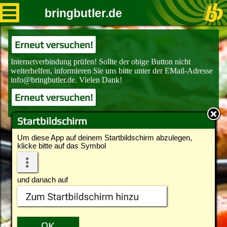
bringbutler.de
Erneut versuchen!
Erneut versuchen!
Startbildschirm
Um diese App auf deinem Startbildschirm abzulegen,
klicke bitte auf das Symbol
und danach auf