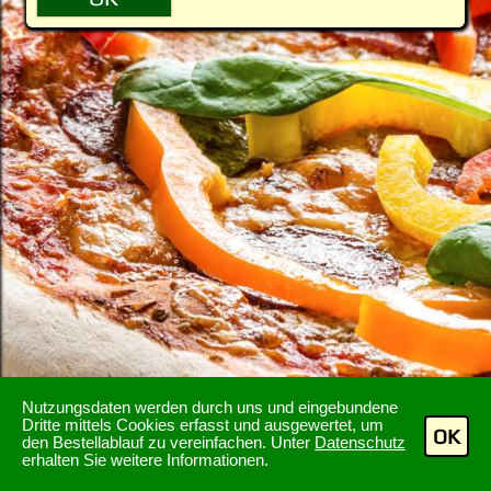
Nutzungsdaten werden durch uns und eingebundene
Dritte mittels Cookies erfasst und ausgewertet, um
OK
den Bestellablauf zu vereinfachen. Unter
Datenschutz
erhalten Sie weitere Informationen.