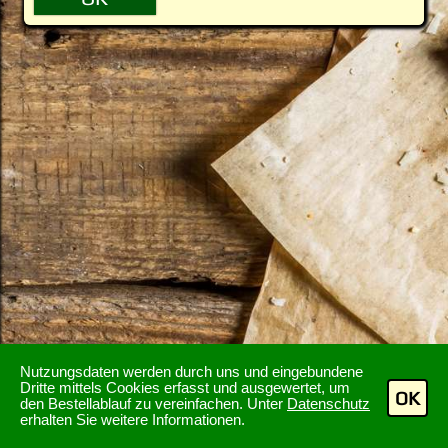
Nutzungsdaten werden durch uns und eingebundene
Dritte mittels Cookies erfasst und ausgewertet, um
OK
den Bestellablauf zu vereinfachen. Unter
Datenschutz
erhalten Sie weitere Informationen.