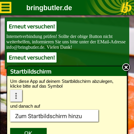
bringbutler.de
Erneut versuchen!
Erneut versuchen!
Startbildschirm
Um diese App auf deinem Startbildschirm abzulegen,
klicke bitte auf das Symbol
und danach auf