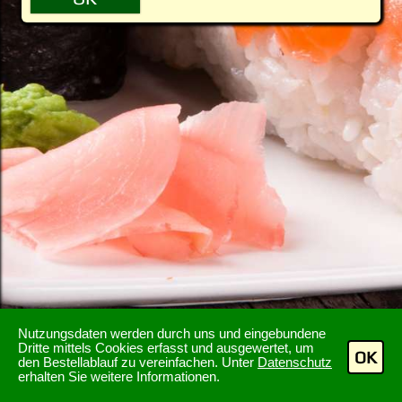
Nutzungsdaten werden durch uns und eingebundene
Dritte mittels Cookies erfasst und ausgewertet, um
OK
den Bestellablauf zu vereinfachen. Unter
Datenschutz
erhalten Sie weitere Informationen.