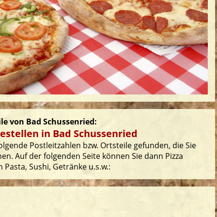
eile von Bad Schussenried:
estellen in Bad Schussenried
lgende Postleitzahlen bzw. Ortsteile gefunden, die Sie
en. Auf der folgenden Seite können Sie dann Pizza
 Pasta, Sushi, Getränke u.s.w.: