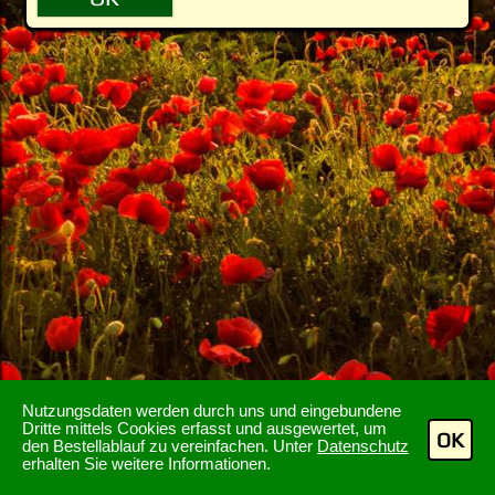
Nutzungsdaten werden durch uns und eingebundene
Dritte mittels Cookies erfasst und ausgewertet, um
OK
den Bestellablauf zu vereinfachen. Unter
Datenschutz
erhalten Sie weitere Informationen.