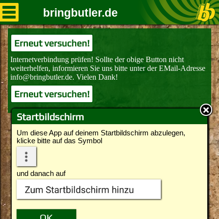
bringbutler.de
Erneut versuchen!
Erneut versuchen!
Startbildschirm
Um diese App auf deinem Startbildschirm abzulegen,
klicke bitte auf das Symbol
und danach auf