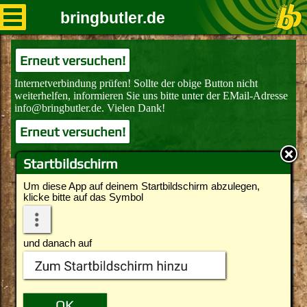
bringbutler.de
Erneut versuchen!
Erneut versuchen!
Startbildschirm
Um diese App auf deinem Startbildschirm abzulegen,
klicke bitte auf das Symbol
und danach auf