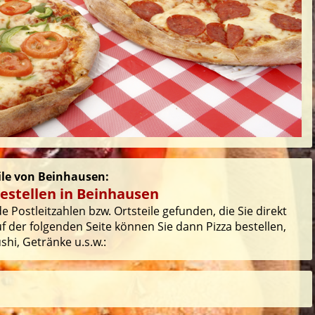
eile von Beinhausen:
estellen in Beinhausen
 Postleitzahlen bzw. Ortsteile gefunden, die Sie direkt
 der folgenden Seite können Sie dann Pizza bestellen,
hi, Getränke u.s.w.: