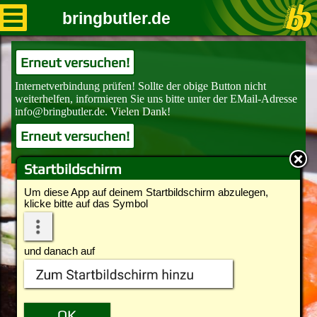
bringbutler.de
Erneut versuchen!
Erneut versuchen!
Startbildschirm
Um diese App auf deinem Startbildschirm abzulegen,
klicke bitte auf das Symbol
und danach auf