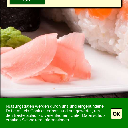
Nutzungsdaten werden durch uns und eingebundene
Dritte mittels Cookies erfasst und ausgewertet, um
OK
den Bestellablauf zu vereinfachen. Unter
Datenschutz
erhalten Sie weitere Informationen.