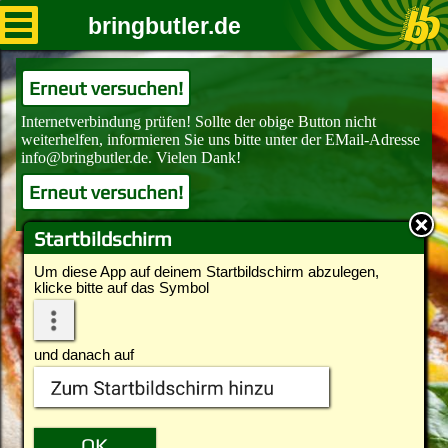
bringbutler.de
Erneut versuchen!
Erneut versuchen!
Startbildschirm
Um diese App auf deinem Startbildschirm abzulegen,
klicke bitte auf das Symbol
und danach auf