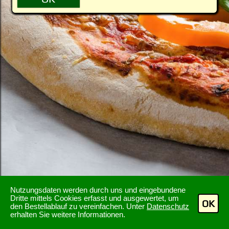
Nutzungsdaten werden durch uns und eingebundene
Dritte mittels Cookies erfasst und ausgewertet, um
OK
den Bestellablauf zu vereinfachen. Unter
Datenschutz
erhalten Sie weitere Informationen.