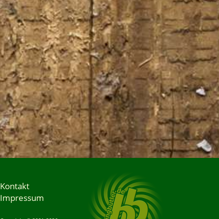
Kontakt
Impressum