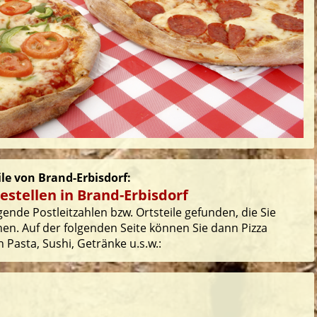
ile von Brand-Erbisdorf:
estellen in Brand-Erbisdorf
ende Postleitzahlen bzw. Ortsteile gefunden, die Sie
en. Auf der folgenden Seite können Sie dann Pizza
 Pasta, Sushi, Getränke u.s.w.: