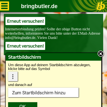
bringbutler.de
Erneut versuchen!
Erneut versuchen!
Startbildschirm
Um diese App auf deinem Startbildschirm abzulegen,
klicke bitte auf das Symbol
und danach auf