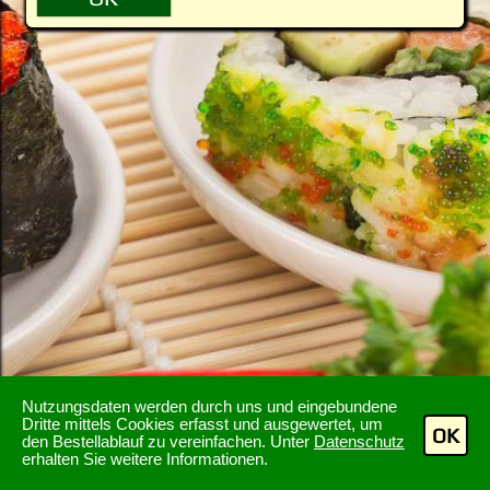
Nutzungsdaten werden durch uns und eingebundene
Dritte mittels Cookies erfasst und ausgewertet, um
OK
den Bestellablauf zu vereinfachen. Unter
Datenschutz
erhalten Sie weitere Informationen.