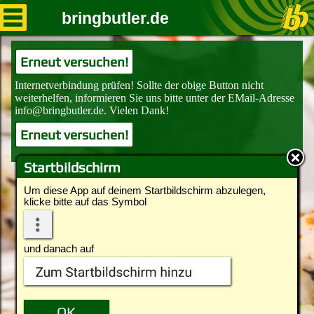
bringbutler.de
Erneut versuchen!
Erneut versuchen!
Startbildschirm
Um diese App auf deinem Startbildschirm abzulegen,
klicke bitte auf das Symbol
und danach auf