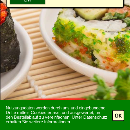
Nutzungsdaten werden durch uns und eingebundene
Dritte mittels Cookies erfasst und ausgewertet, um
OK
den Bestellablauf zu vereinfachen. Unter
Datenschutz
erhalten Sie weitere Informationen.