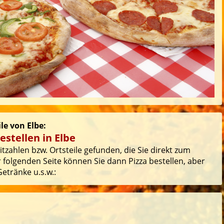
le von Elbe:
estellen in Elbe
tzahlen bzw. Ortsteile gefunden, die Sie direkt zum
 folgenden Seite können Sie dann Pizza bestellen, aber
etränke u.s.w.: