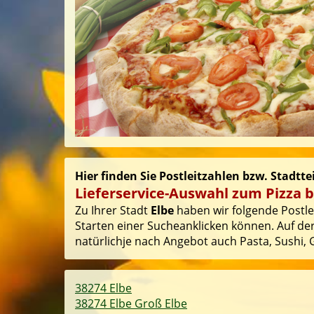
Hier finden Sie Postleitzahlen bzw. Stadttei
Lieferservice-Auswahl zum Pizza b
Zu Ihrer Stadt
Elbe
haben wir folgende Postlei
Starten einer Sucheanklicken können. Auf der
natürlichje nach Angebot auch Pasta, Sushi, G
38274 Elbe
38274 Elbe Groß Elbe