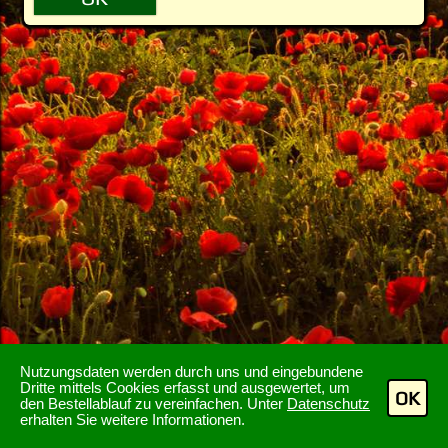
Nutzungsdaten werden durch uns und eingebundene
Dritte mittels Cookies erfasst und ausgewertet, um
OK
den Bestellablauf zu vereinfachen. Unter
Datenschutz
erhalten Sie weitere Informationen.