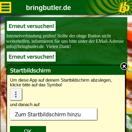
bringbutler.de
Erneut versuchen!
Erneut versuchen!
Startbildschirm
Um diese App auf deinem Startbildschirm abzulegen,
klicke bitte auf das Symbol
und danach auf