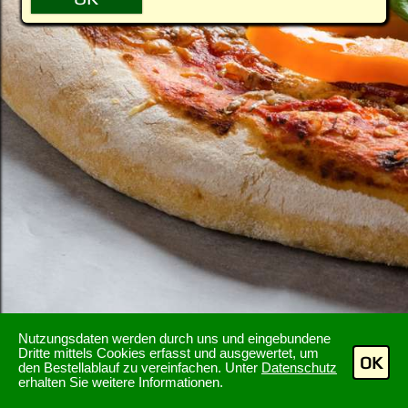
Nutzungsdaten werden durch uns und eingebundene
Dritte mittels Cookies erfasst und ausgewertet, um
OK
den Bestellablauf zu vereinfachen. Unter
Datenschutz
erhalten Sie weitere Informationen.