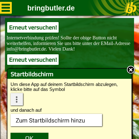
bringbutler.de
Erneut versuchen!
Erneut versuchen!
Startbildschirm
Um diese App auf deinem Startbildschirm abzulegen,
klicke bitte auf das Symbol
und danach auf