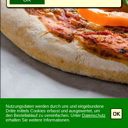
Nutzungsdaten werden durch uns und eingebundene
Dritte mittels Cookies erfasst und ausgewertet, um
OK
den Bestellablauf zu vereinfachen. Unter
Datenschutz
erhalten Sie weitere Informationen.