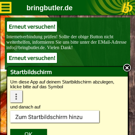
bringbutler.de
Erneut versuchen!
Erneut versuchen!
Startbildschirm
Um diese App auf deinem Startbildschirm abzulegen,
klicke bitte auf das Symbol
und danach auf