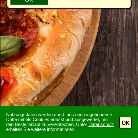
Nutzungsdaten werden durch uns und eingebundene
Dritte mittels Cookies erfasst und ausgewertet, um
OK
den Bestellablauf zu vereinfachen. Unter
Datenschutz
erhalten Sie weitere Informationen.