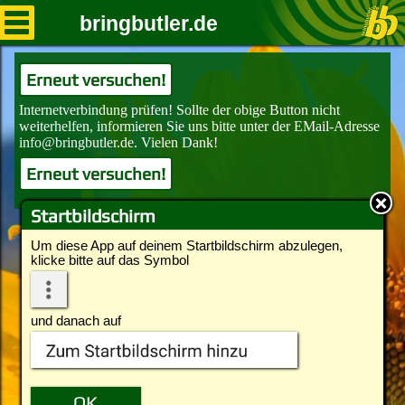
bringbutler.de
Erneut versuchen!
Erneut versuchen!
Startbildschirm
Um diese App auf deinem Startbildschirm abzulegen,
klicke bitte auf das Symbol
und danach auf