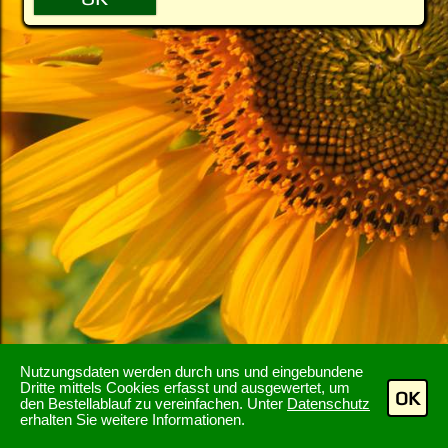
Nutzungsdaten werden durch uns und eingebundene
Dritte mittels Cookies erfasst und ausgewertet, um
OK
den Bestellablauf zu vereinfachen. Unter
Datenschutz
erhalten Sie weitere Informationen.