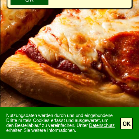
Nutzungsdaten werden durch uns und eingebundene
Dritte mittels Cookies erfasst und ausgewertet, um
OK
den Bestellablauf zu vereinfachen. Unter
Datenschutz
erhalten Sie weitere Informationen.