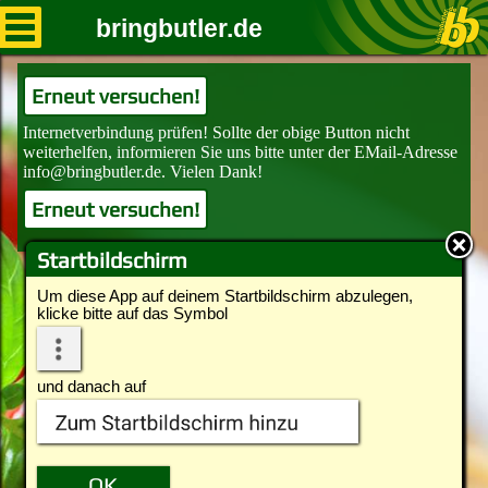
bringbutler.de
Erneut versuchen!
Erneut versuchen!
Startbildschirm
Um diese App auf deinem Startbildschirm abzulegen,
klicke bitte auf das Symbol
und danach auf