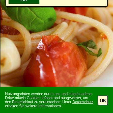
Nutzungsdaten werden durch uns und eingebundene
Dritte mittels Cookies erfasst und ausgewertet, um
OK
den Bestellablauf zu vereinfachen. Unter
Datenschutz
erhalten Sie weitere Informationen.