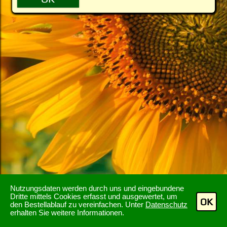
Nutzungsdaten werden durch uns und eingebundene
Dritte mittels Cookies erfasst und ausgewertet, um
OK
den Bestellablauf zu vereinfachen. Unter
Datenschutz
erhalten Sie weitere Informationen.