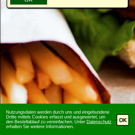
Nutzungsdaten werden durch uns und eingebundene
Dritte mittels Cookies erfasst und ausgewertet, um
OK
den Bestellablauf zu vereinfachen. Unter
Datenschutz
erhalten Sie weitere Informationen.