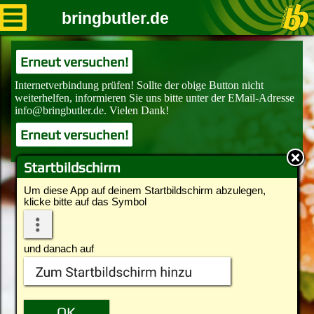
bringbutler.de
Erneut versuchen!
Erneut versuchen!
Startbildschirm
Um diese App auf deinem Startbildschirm abzulegen,
klicke bitte auf das Symbol
und danach auf