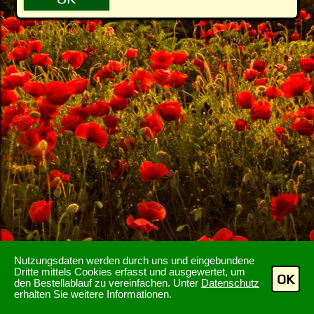
Nutzungsdaten werden durch uns und eingebundene
Dritte mittels Cookies erfasst und ausgewertet, um
OK
den Bestellablauf zu vereinfachen. Unter
Datenschutz
erhalten Sie weitere Informationen.