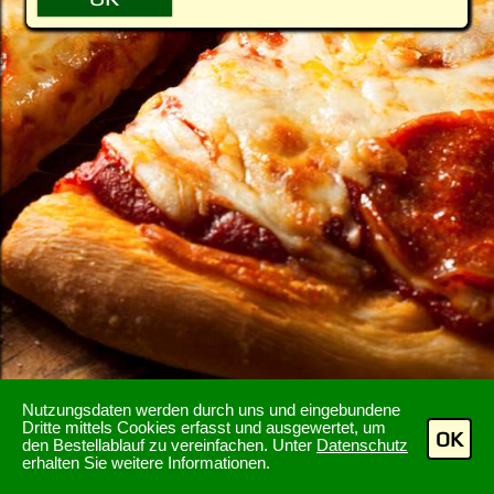
Nutzungsdaten werden durch uns und eingebundene
Dritte mittels Cookies erfasst und ausgewertet, um
OK
den Bestellablauf zu vereinfachen. Unter
Datenschutz
erhalten Sie weitere Informationen.