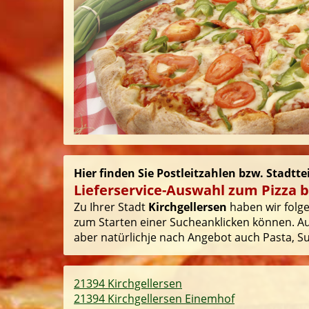
Hier finden Sie Postleitzahlen bzw. Stadtte
Lieferservice-Auswahl zum Pizza b
Zu Ihrer Stadt
Kirchgellersen
haben wir folge
zum Starten einer Sucheanklicken können. Auf
aber natürlichje nach Angebot auch Pasta, Sus
21394 Kirchgellersen
21394 Kirchgellersen Einemhof