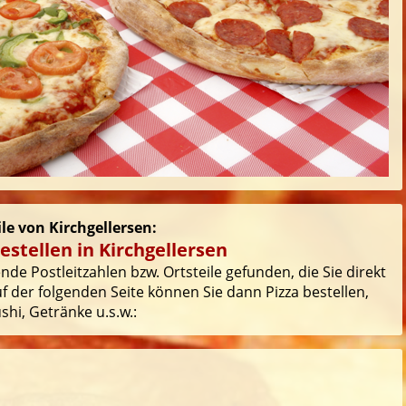
ile von Kirchgellersen:
estellen in Kirchgellersen
nde Postleitzahlen bzw. Ortsteile gefunden, die Sie direkt
 der folgenden Seite können Sie dann Pizza bestellen,
hi, Getränke u.s.w.: