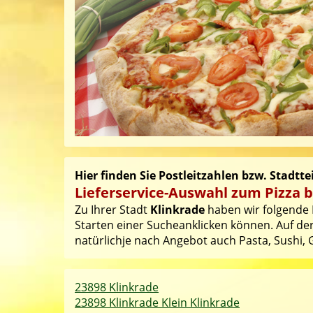
Hier finden Sie Postleitzahlen bzw. Stadtte
Lieferservice-Auswahl zum Pizza b
Zu Ihrer Stadt
Klinkrade
haben wir folgende P
Starten einer Sucheanklicken können. Auf der
natürlichje nach Angebot auch Pasta, Sushi, G
23898 Klinkrade
23898 Klinkrade Klein Klinkrade