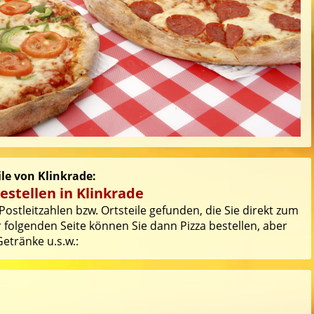
ile von Klinkrade:
estellen in Klinkrade
ostleitzahlen bzw. Ortsteile gefunden, die Sie direkt zum
 folgenden Seite können Sie dann Pizza bestellen, aber
etränke u.s.w.: