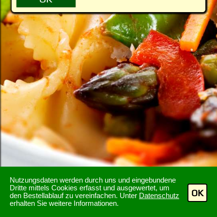
Nutzungsdaten werden durch uns und eingebundene
Dritte mittels Cookies erfasst und ausgewertet, um
OK
den Bestellablauf zu vereinfachen. Unter
Datenschutz
erhalten Sie weitere Informationen.