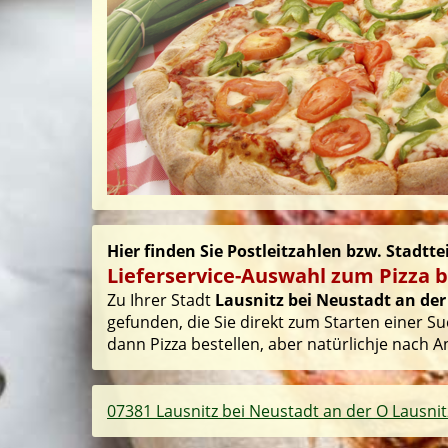
Hier finden Sie Postleitzahlen bzw. Stadtte
Lieferservice-Auswahl zum Pizza b
Zu Ihrer Stadt
Lausnitz bei Neustadt an der
gefunden, die Sie direkt zum Starten einer S
dann Pizza bestellen, aber natürlichje nach A
07381 Lausnitz bei Neustadt an der O Lausnit