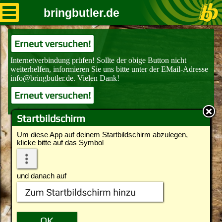
bringbutler.de
Erneut versuchen!
Erneut versuchen!
Startbildschirm
Um diese App auf deinem Startbildschirm abzulegen,
klicke bitte auf das Symbol
und danach auf