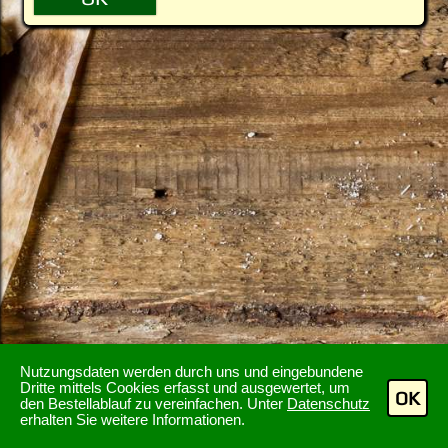
Nutzungsdaten werden durch uns und eingebundene
Dritte mittels Cookies erfasst und ausgewertet, um
OK
den Bestellablauf zu vereinfachen. Unter
Datenschutz
erhalten Sie weitere Informationen.