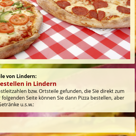
ile von Lindern:
estellen in Lindern
tleitzahlen bzw. Ortsteile gefunden, die Sie direkt zum
 folgenden Seite können Sie dann Pizza bestellen, aber
etränke u.s.w.: