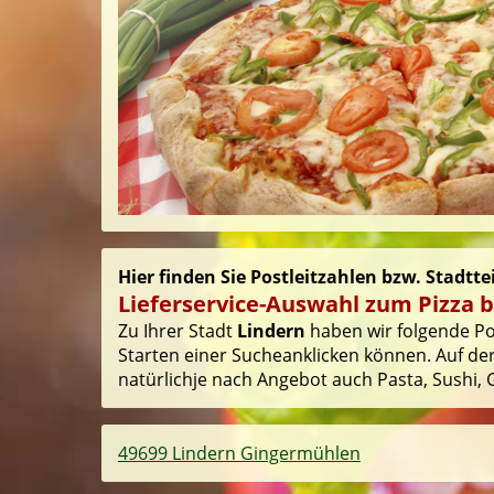
Hier finden Sie Postleitzahlen bzw. Stadtte
Lieferservice-Auswahl zum Pizza b
Zu Ihrer Stadt
Lindern
haben wir folgende Pos
Starten einer Sucheanklicken können. Auf der
natürlichje nach Angebot auch Pasta, Sushi, G
49699 Lindern Gingermühlen