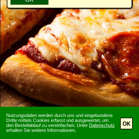
Nutzungsdaten werden durch uns und eingebundene
Dritte mittels Cookies erfasst und ausgewertet, um
OK
den Bestellablauf zu vereinfachen. Unter
Datenschutz
erhalten Sie weitere Informationen.