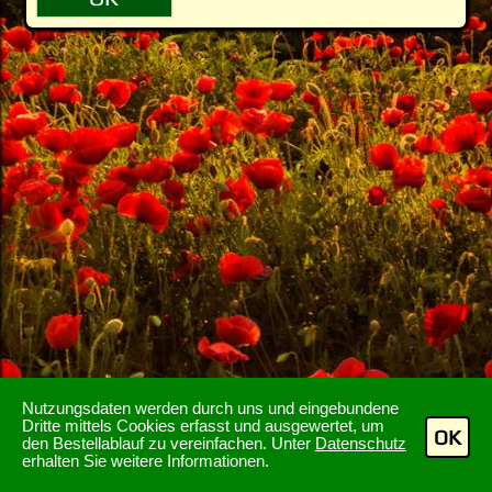
Nutzungsdaten werden durch uns und eingebundene
Dritte mittels Cookies erfasst und ausgewertet, um
OK
den Bestellablauf zu vereinfachen. Unter
Datenschutz
erhalten Sie weitere Informationen.