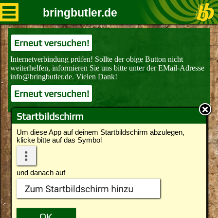
bringbutler.de
Erneut versuchen!
Erneut versuchen!
Startbildschirm
Um diese App auf deinem Startbildschirm abzulegen,
klicke bitte auf das Symbol
und danach auf