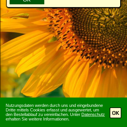
Nutzungsdaten werden durch uns und eingebundene
Dritte mittels Cookies erfasst und ausgewertet, um
OK
den Bestellablauf zu vereinfachen. Unter
Datenschutz
erhalten Sie weitere Informationen.