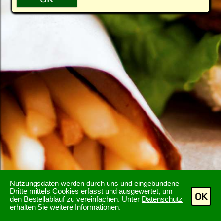
Nutzungsdaten werden durch uns und eingebundene
Dritte mittels Cookies erfasst und ausgewertet, um
OK
den Bestellablauf zu vereinfachen. Unter
Datenschutz
erhalten Sie weitere Informationen.