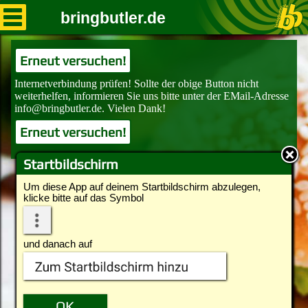
bringbutler.de
Erneut versuchen!
Erneut versuchen!
Startbildschirm
Um diese App auf deinem Startbildschirm abzulegen,
klicke bitte auf das Symbol
und danach auf