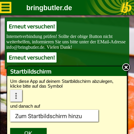
bringbutler.de
Erneut versuchen!
Erneut versuchen!
Startbildschirm
Um diese App auf deinem Startbildschirm abzulegen,
klicke bitte auf das Symbol
und danach auf