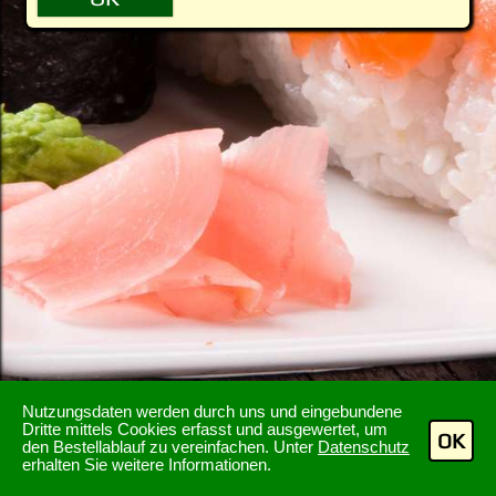
Nutzungsdaten werden durch uns und eingebundene
Dritte mittels Cookies erfasst und ausgewertet, um
OK
den Bestellablauf zu vereinfachen. Unter
Datenschutz
erhalten Sie weitere Informationen.