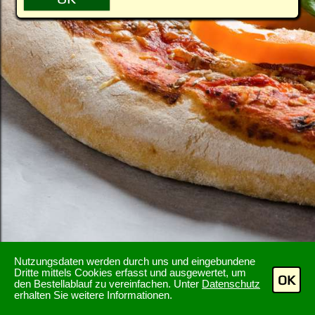
Nutzungsdaten werden durch uns und eingebundene
Dritte mittels Cookies erfasst und ausgewertet, um
OK
den Bestellablauf zu vereinfachen. Unter
Datenschutz
erhalten Sie weitere Informationen.