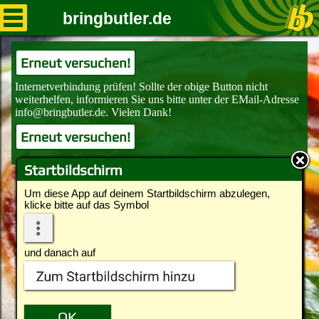
bringbutler.de
Erneut versuchen!
Erneut versuchen!
Startbildschirm
Um diese App auf deinem Startbildschirm abzulegen,
klicke bitte auf das Symbol
und danach auf