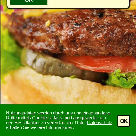
Nutzungsdaten werden durch uns und eingebundene
Dritte mittels Cookies erfasst und ausgewertet, um
OK
den Bestellablauf zu vereinfachen. Unter
Datenschutz
erhalten Sie weitere Informationen.