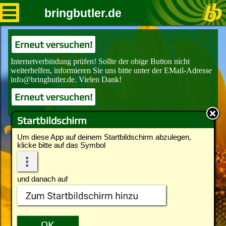
bringbutler.de
Erneut versuchen!
Erneut versuchen!
Startbildschirm
Um diese App auf deinem Startbildschirm abzulegen,
klicke bitte auf das Symbol
und danach auf