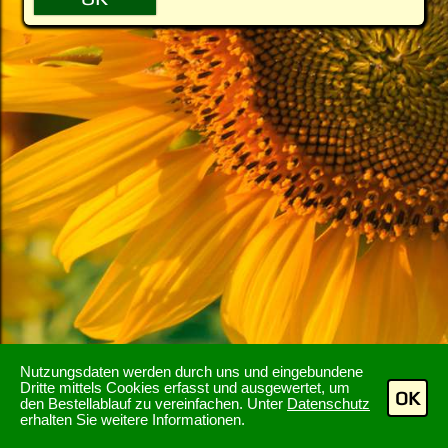
Nutzungsdaten werden durch uns und eingebundene
Dritte mittels Cookies erfasst und ausgewertet, um
OK
den Bestellablauf zu vereinfachen. Unter
Datenschutz
erhalten Sie weitere Informationen.