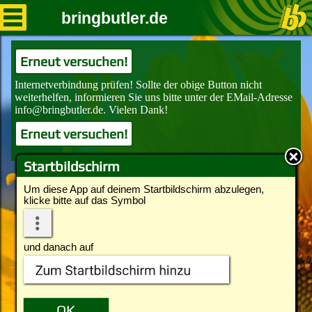
bringbutler.de
Erneut versuchen!
Erneut versuchen!
Startbildschirm
Um diese App auf deinem Startbildschirm abzulegen,
klicke bitte auf das Symbol
und danach auf