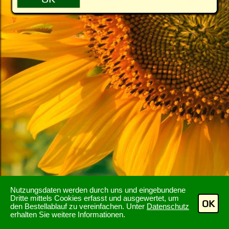
Nutzungsdaten werden durch uns und eingebundene
Dritte mittels Cookies erfasst und ausgewertet, um
OK
den Bestellablauf zu vereinfachen. Unter
Datenschutz
erhalten Sie weitere Informationen.