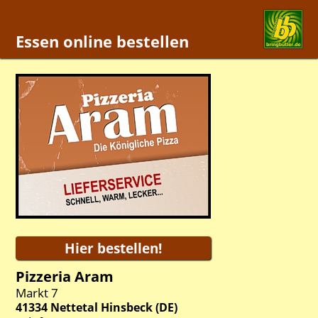
Essen online bestellen
Pizzeria Aram
Markt 7
41334
Nettetal Hinsbeck
(
DE
)