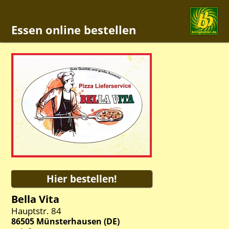
Essen online bestellen
Bella Vita
Hauptstr. 84
86505
Münsterhausen
(
DE
)