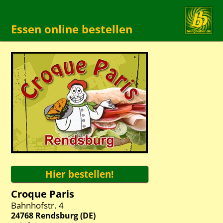
Essen online bestellen
Croque Paris
Bahnhofstr. 4
24768
Rendsburg
(
DE
)