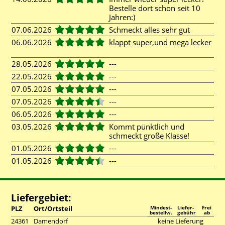
Bestelle dort schon seit 10
Jahren:)
07.06.2026
Schmeckt alles sehr gut
06.06.2026
klappt super,und mega lecker
28.05.2026
---
22.05.2026
---
07.05.2026
---
07.05.2026
---
06.05.2026
---
03.05.2026
Kommt pünktlich und
schmeckt große Klasse!
01.05.2026
---
01.05.2026
---
Liefergebiet:
PLZ
Ort/Ortsteil
Mindest-
Liefer-
Frei
bestellw.
gebühr
ab
24361
Damendorf
keine Lieferung