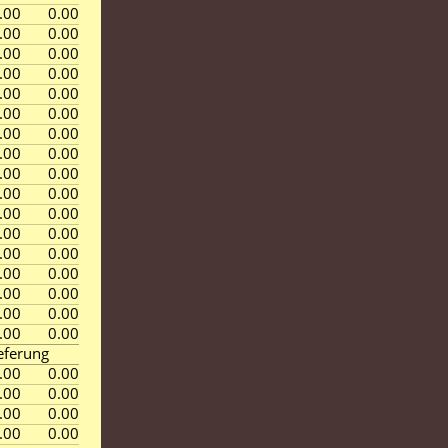
.00
0.00
.00
0.00
.00
0.00
.00
0.00
.00
0.00
.00
0.00
.00
0.00
.00
0.00
.00
0.00
.00
0.00
.00
0.00
.00
0.00
.00
0.00
.00
0.00
.00
0.00
.00
0.00
.00
0.00
eferung
.00
0.00
.00
0.00
.00
0.00
.00
0.00