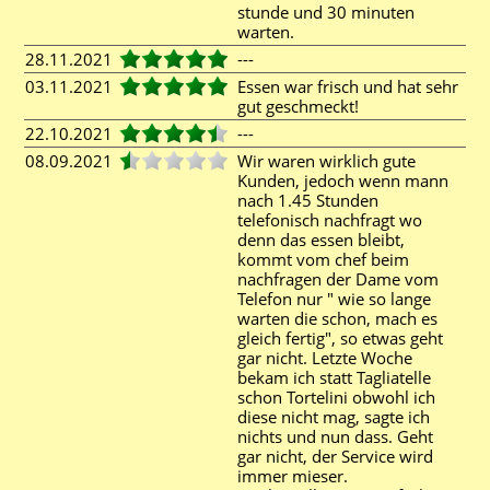
stunde und 30 minuten
warten.
28.11.2021
---
03.11.2021
Essen war frisch und hat sehr
gut geschmeckt!
22.10.2021
---
08.09.2021
Wir waren wirklich gute
Kunden, jedoch wenn mann
nach 1.45 Stunden
telefonisch nachfragt wo
denn das essen bleibt,
kommt vom chef beim
nachfragen der Dame vom
Telefon nur " wie so lange
warten die schon, mach es
gleich fertig", so etwas geht
gar nicht. Letzte Woche
bekam ich statt Tagliatelle
schon Tortelini obwohl ich
diese nicht mag, sagte ich
nichts und nun dass. Geht
gar nicht, der Service wird
immer mieser.